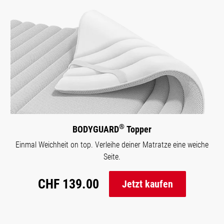
®
BODYGUARD
Topper
Einmal Weichheit on top. Verleihe deiner Matratze eine weiche
Seite.
CHF 139.00
Jetzt kaufen