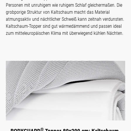
Personen mit unruhigem wie ruhigem Schlaf gleichermaßen. Die
grobporige Struktur von Kaltschaum macht das Material
atmungsaktiv und nächtlicher Schweiß kann zeitnah verdunsten.
Kaltschaum-Topper sind gut wärmedämmend und passen ideal
zum mitteleuropäischen Klima mit überwiegend kühlen Nächten.
®