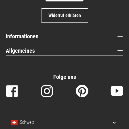
Widerruf erklären
Informationen
Allgemeines
Folge uns
Schweiz
Menü 