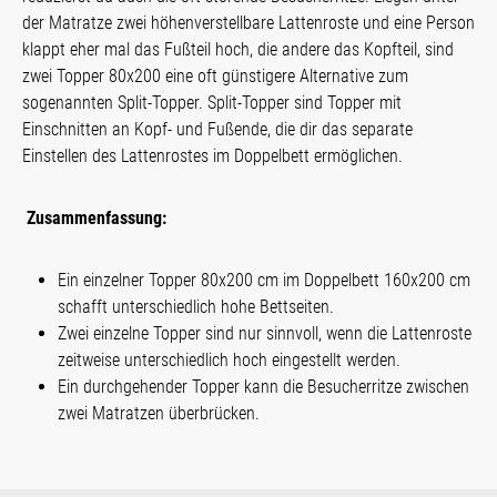
der Matratze zwei höhenverstellbare Lattenroste und eine Person
klappt eher mal das Fußteil hoch, die andere das Kopfteil, sind
zwei Topper 80x200 eine oft günstigere Alternative zum
sogenannten Split-Topper. Split-Topper sind Topper mit
Einschnitten an Kopf- und Fußende, die dir das separate
Einstellen des Lattenrostes im Doppelbett ermöglichen.
Zusammenfassung:
Ein einzelner Topper 80x200 cm im Doppelbett 160x200 cm
schafft unterschiedlich hohe Bettseiten.
Zwei einzelne Topper sind nur sinnvoll, wenn die Lattenroste
zeitweise unterschiedlich hoch eingestellt werden.
Ein durchgehender Topper kann die Besucherritze zwischen
zwei Matratzen überbrücken.