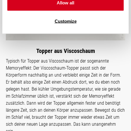
Allow all
Customize
Topper aus Viscoschaum
Typisch für Topper aus Viscoschaum ist der sogenannte
Memoryeffekt: Der Viscoschaum-Topper passt sich der
Körperform nachhaltig an und verbleibt einige Zeit in der Form.
Er behält also einige Zeit einen Abdruck dort, wo du eben noch
gelegen hast. Bei kühler Umgebungstemperatur, wie sie gerade
im Schlafzimmer üblich ist, verstärkt sich der Memoryeffekt
zusätzlich. Dann wird der Topper allgemein fester und benötigt
längere Zeit, sich an deinen Körper anzupassen. Bewegst du dich
im Schlaf viel, braucht der Topper immer wieder etwas Zeit um
sich deiner neuen Lage anzupassen. Das kann unangenehm