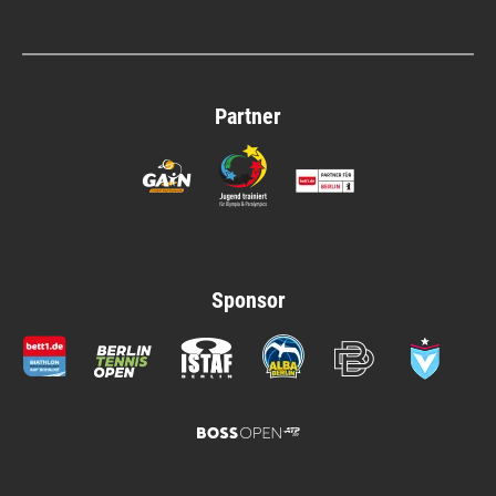
Partner
Sponsor