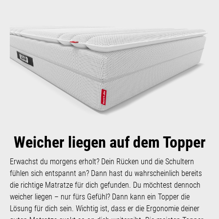
Weicher liegen auf dem Topper
Erwachst du morgens erholt? Dein Rücken und die Schultern
fühlen sich entspannt an? Dann hast du wahrscheinlich bereits
die richtige Matratze für dich gefunden. Du möchtest dennoch
weicher liegen – nur fürs Gefühl? Dann kann ein Topper die
Lösung für dich sein. Wichtig ist, dass er die Ergonomie deiner