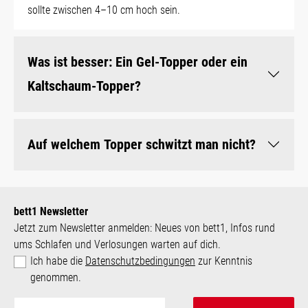
sollte zwischen 4–10 cm hoch sein.
Was ist besser: Ein Gel-Topper oder ein
Kaltschaum-Topper?
Auf welchem Topper schwitzt man nicht?
bett1 Newsletter
Jetzt zum Newsletter anmelden: Neues von bett1, Infos rund
ums Schlafen und Verlosungen warten auf dich.
Ich habe die
Datenschutzbedingungen
zur Kenntnis
genommen.