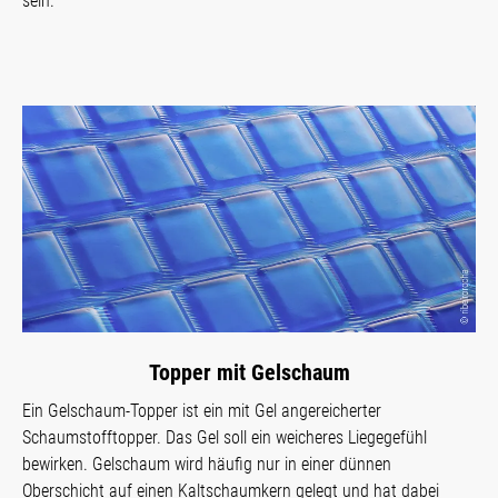
sein.
Topper mit Gelschaum
Ein Gelschaum-Topper ist ein mit Gel angereicherter
Schaumstofftopper. Das Gel soll ein weicheres Liegegefühl
bewirken. Gelschaum wird häufig nur in einer dünnen
Oberschicht auf einen Kaltschaumkern gelegt und hat dabei