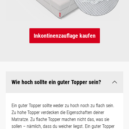
Inkontinenzauflage kaufen
Wie hoch sollte ein guter Topper sein?
Ein guter Topper sollte weder zu hoch noch zu flach sein.
Zu hohe Topper verdecken die Eigenschaften deiner
Matratze. Zu flache Topper machen nicht das, was sie
sollen – nämlich, dass du weicher liegst. Ein guter Topper