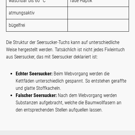
waschbar bis 60 °C
raue Haptik
atmungsaktiv
bügelfrei
Die Struktur der Seersucker-Tuchs kann auf unterschiedliche
Weise hergestellt werden. Tatsächlich ist nicht jedes Fixleintuch
aus Seersucker, das mit Seersucker deklariert ist:
Echter Seersucker:
Beim Webvorgang werden die
Kettfäden unterschiedlich gespannt. So entstehen geraffte
und glatte Stoffkacheln.
Falscher Seersucker:
Nach dem Webvorgang werden
Substanzen aufgebracht, welche die Baumwollfasern an
den entsprechenden Stellen aufquellen lassen.