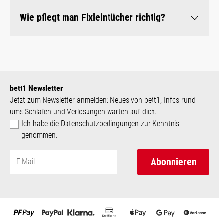
Wie pflegt man Fixleintücher richtig?
bett1 Newsletter
Jetzt zum Newsletter anmelden: Neues von bett1, Infos rund
ums Schlafen und Verlosungen warten auf dich.
Ich habe die
Datenschutzbedingungen
zur Kenntnis
genommen.
Abonnieren