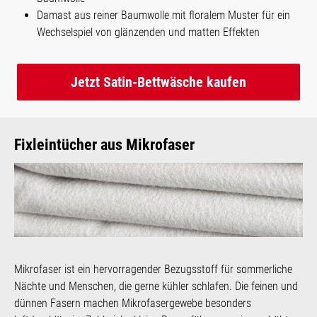
Damast aus reiner Baumwolle mit floralem Muster für ein
Wechselspiel von glänzenden und matten Effekten
Jetzt Satin-Bettwäsche kaufen
Fixleintücher aus Mikrofaser
Mikrofaser ist ein hervorragender Bezugsstoff für sommerliche
Nächte und Menschen, die gerne kühler schlafen. Die feinen und
dünnen Fasern machen Mikrofasergewebe besonders