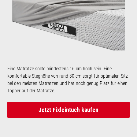
Eine Matratze sollte mindestens 16 cm hoch sein. Eine
komfortable Steghöhe von rund 30 cm sorgt für optimalen Sitz
bei den meisten Matratzen und hat noch genug Platz für einen
Topper auf der Matratze.
Jetzt Fixleintuch kaufen