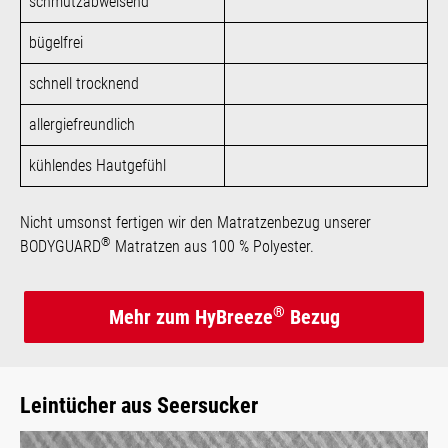
schmutzabweisend
bügelfrei
schnell trocknend
allergiefreundlich
kühlendes Hautgefühl
Nicht umsonst fertigen wir den Matratzenbezug unserer
®
BODYGUARD
Matratzen aus 100 % Polyester.
®
Mehr zum HyBreeze
Bezug
Leintücher aus Seersucker