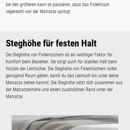
bei den größeren kann es passieren, dass das Fixleintuch
regelrecht von der Matratze springt.
Steghöhe für festen Halt
Die Steghöhe von Fixleintüchern ist ein wichtiger Faktor für
Komfort beim Beziehen. Sie sorgt auch für stabilen Halt beim
Nutzen der Leintücher. Die Steghöhe von Fixleintüchern sollte
genügend Raum geben, damit du das Leintuch bis unter deine
Matratze ziehen kannst. Die Steghöhe setzt sich zusammen aus
der Matratzenhöhe und einem zusätzlichen Rand unter der
Matratze.