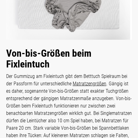
Von-bis-Größen beim
Fixleintuch
Der Gummizug am Fixleintuch gibt dem Betttuch Spielraum bei
der Passform für unterschiedliche
Matratzengrößen
. Gängig ist
es daher, sogenannte Von-bis-Größen statt exakter Tuchgrößen
entsprechend der gängigen Matratzenmaße anzugeben. Von-bis-
Größen beim Fixleintuch funktionieren nur zwischen zwei
benachbarten Matratzengrößen wirklich gut. Bei Singlematratzen
dürfen die Leintücher also 10 cm Spiel haben, bei Matratzen für
Paare 20 cm. Stark variable Von-bis-Größen bei Spannbettlaken
haben ihre Tücken: Auf kleineren Matratzen schlagen sie Falten,