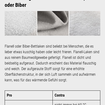
oder Biber
Flanell oder Biber-Bettlaken sind beliebt bei Menschen, die es
lieber etwas kuschlig haben oder leicht frieren. Flanell-Laken sind
aus reinem Baumwollgewebe gefertigt. Flanell ist dicht und
beidseitig aufgeraut. Dadurch erscheint das Material flauschig
und weich. Der aufgeraute Stoff sorgt für eine erhöhte
Oberflächenstruktur, in der sich Luft sammeln und aufwärmen
kann, was für das wärmende Gefühl sorgt.
Pro
Contra
nicht immer bei 60 °C