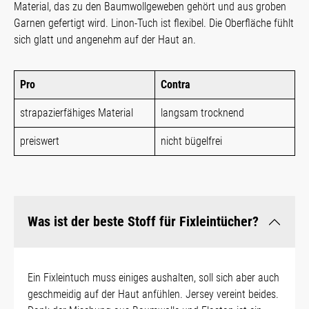
Material, das zu den Baumwollgeweben gehört und aus groben
Garnen gefertigt wird. Linon-Tuch ist flexibel. Die Oberfläche fühlt
sich glatt und angenehm auf der Haut an.
Pro
Contra
strapazierfähiges Material
langsam trocknend
preiswert
nicht bügelfrei
Was ist der beste Stoff für Fixleintücher?
Ein Fixleintuch muss einiges aushalten, soll sich aber auch
geschmeidig auf der Haut anfühlen. Jersey vereint beides.