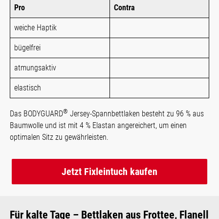
Pro
Contra
weiche Haptik
bügelfrei
atmungsaktiv
elastisch
®
Das BODYGUARD
Jersey-Spannbettlaken besteht zu 96 % aus
Baumwolle und ist mit 4 % Elastan angereichert, um einen
optimalen Sitz zu gewährleisten.
Jetzt Fixleintuch kaufen
Für kalte Tage – Bettlaken aus Frottee, Flanell