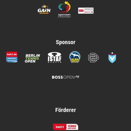
Sponsor
Förderer