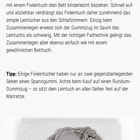
mit einem Fixleintuch dein Bett kinderleicht beziehen. Schnell auf-
und abziehbar verdrängt das Fixleintuch daher zunehmend das
simple Leintücher aus den Schlafzimmern. Einzig beim
Zusammenlegen erweist sich der Gummizug im Saum des
Leintuchs als schwierig. Mit der richtigen Falttechnik gelingt das
Zusammenlegen aber ebenso einfach wie mit einem
gewöhnlichen Betttuch.
Tipp:
Einige Fixleintücher haben nur an zwei gegenüberliegenden
Seiten einen Spanngummi. Achte beim Kauf auf einen Rundum-
Gummizug – so sitzt dein Leintuch an allen Seiten fest auf der
Matratze.