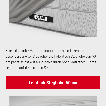
Eine extra hohe Matratze braucht auch ein Laken mit
besonders großer Steghöhe. Die Fixleintuch-Steghöhe von 50
cm passt selbst auf außergewöhnlich hohe Matratzen. Damit
liegst du auf der sicheren Seite.
Leintuch Steghöhe 50 cm