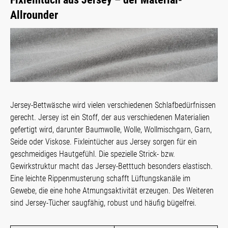
Allrounder
Jersey-Bettwäsche wird vielen verschiedenen Schlafbedürfnissen
gerecht. Jersey ist ein Stoff, der aus verschiedenen Materialien
gefertigt wird, darunter Baumwolle, Wolle, Wollmischgarn, Garn,
Seide oder Viskose. Fixleintücher aus Jersey sorgen für ein
geschmeidiges Hautgefühl. Die spezielle Strick- bzw.
Gewirkstruktur macht das Jersey-Betttuch besonders elastisch.
Eine leichte Rippenmusterung schafft Lüftungskanäle im
Gewebe, die eine hohe Atmungsaktivität erzeugen. Des Weiteren
sind Jersey-Tücher saugfähig, robust und häufig bügelfrei.