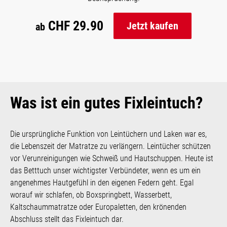
CHF 29.90
Jetzt kaufen
ab
Was ist ein gutes Fixleintuch?
Die ursprüngliche Funktion von Leintüchern und Laken war es,
die Lebenszeit der Matratze zu verlängern. Leintücher schützen
vor Verunreinigungen wie Schweiß und Hautschuppen. Heute ist
das Betttuch unser wichtigster Verbündeter, wenn es um ein
angenehmes Hautgefühl in den eigenen Federn geht. Egal
worauf wir schlafen, ob Boxspringbett, Wasserbett,
Kaltschaummatratze oder Europaletten, den krönenden
Abschluss stellt das Fixleintuch dar.