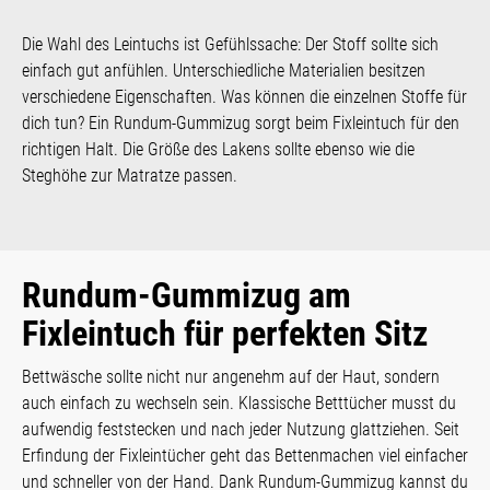
Die Wahl des Leintuchs ist Gefühlssache: Der Stoff sollte sich
einfach gut anfühlen. Unterschiedliche Materialien besitzen
verschiedene Eigenschaften. Was können die einzelnen Stoffe für
dich tun? Ein Rundum-Gummizug sorgt beim Fixleintuch für den
richtigen Halt. Die Größe des Lakens sollte ebenso wie die
Steghöhe zur Matratze passen.
Rundum-Gummizug am
Fixleintuch für perfekten Sitz
Bettwäsche sollte nicht nur angenehm auf der Haut, sondern
auch einfach zu wechseln sein. Klassische Betttücher musst du
aufwendig feststecken und nach jeder Nutzung glattziehen. Seit
Erfindung der Fixleintücher geht das Bettenmachen viel einfacher
und schneller von der Hand. Dank Rundum-Gummizug kannst du