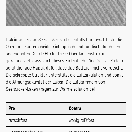
Fixleintücher aus Seersucker sind ebenfalls Baumwoll-Tuch. Die
Oberfläche unterscheidet sich optisch und haptisch durch den
sogenannten Crinkle-Effekt. Diese Oberflächenstruktur
gewährleistet, dass auch dieses Fixleintuch bügelfrei ist. Zudem
sorgt die raue Haptik dafür, dass das Betttuch nicht verrutscht.
Die gekreppte Struktur unterstützt die Luftzirkulation und somit
die Atmungsaktivität der Laken. Die Luftkammern von
Seersucker-Laken tragen zur Wärmeisolation bei.
Pro
Contra
rutschfest
wenig reißfest