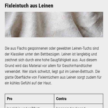
Fixleintuch aus Leinen
Die aus Flachs gesponnenen oder gewebten Leinen-Tuchs sind
der Klassiker unter den Bettbezügen. Leinen ist langlebig und
zeichnet sich durch eine hohe Saugfähigkeit aus. Aus diesem
Grund wird das Material vor allem für Geschirrhandtücher
verwendet. Wer stark schwitzt, liegt gut im Leinen-Betttuch. Die
glatte Oberfläche von Fixleintüchern aus Leinen sorgt zudem für
ein kühles Gefühl auf der Haut.
Pro
Contra