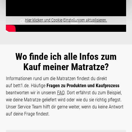
Hier klicken und Cookie-Einstellungen aktualisieren.
Wo finde ich alle Infos zum
Kauf meiner Matratze?
Informationen rund um die Matratzen findest du direkt
auf bett1.de. Häufige
Fragen zu Produkten und Kaufprozess
beantworten wir in unseren
FAQ
. Dort erfährst du zum Beispiel,
wie deine Matratze geliefert wird oder wie du sie richtig pflegst.
Unser Service Team hilft dir gerne weiter, wenn du keine Antwort
auf deine Frage findest.