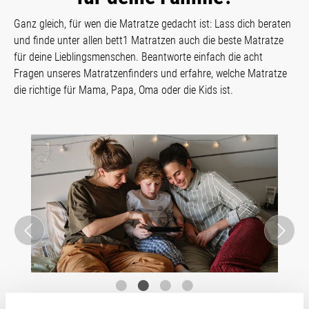
Ganz gleich, für wen die Matratze gedacht ist: Lass dich beraten
und finde unter allen bett1 Matratzen auch die beste Matratze
für deine Lieblingsmenschen.
Beantworte einfach die acht
Fragen unseres Matratzenfinders und erfahre, welche Matratze
die richtige für Mama, Papa, Oma oder die Kids ist.
Bildergalerie überspringen