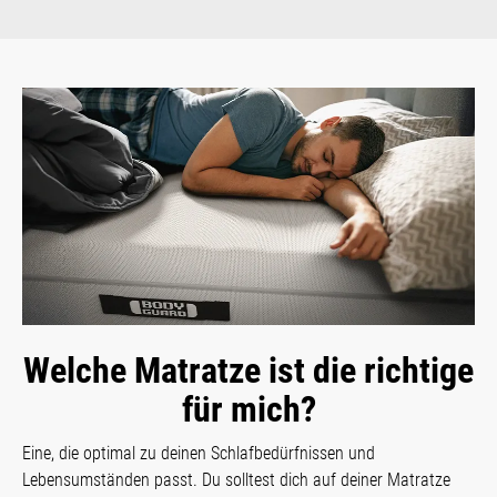
Welche Matratze ist die richtige
für mich?
Eine, die optimal zu deinen Schlafbedürfnissen und
Lebensumständen passt. Du solltest dich auf deiner Matratze