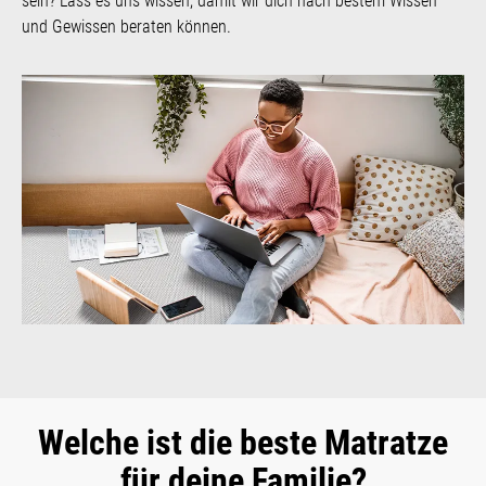
sein? Lass es uns wissen, damit wir dich nach bestem Wissen
und Gewissen beraten können.
Welche ist die beste Matratze
für deine Familie?