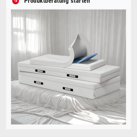
Produktberatung starten