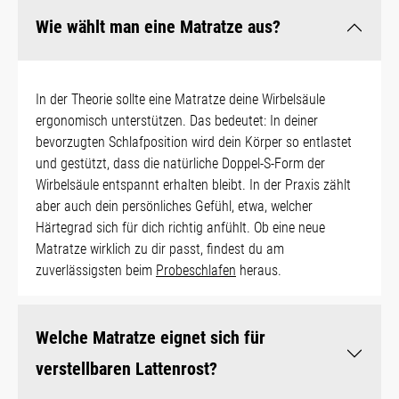
Wie wählt man eine Matratze aus?
In der Theorie sollte eine Matratze deine Wirbelsäule
ergonomisch unterstützen. Das bedeutet: In deiner
bevorzugten Schlafposition wird dein Körper so entlastet
und gestützt, dass die natürliche Doppel-S-Form der
Wirbelsäule entspannt erhalten bleibt. In der Praxis zählt
aber auch dein persönliches Gefühl, etwa, welcher
Härtegrad sich für dich richtig anfühlt. Ob eine neue
Matratze wirklich zu dir passt, findest du am
zuverlässigsten beim
Probeschlafen
heraus.
Welche Matratze eignet sich für
verstellbaren Lattenrost?