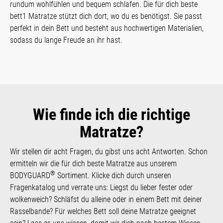
rundum wohlfühlen und bequem schlafen. Die für dich beste
bett1 Matratze stützt dich dort, wo du es benötigst. Sie passt
perfekt in dein Bett und besteht aus hochwertigen Materialien,
sodass du lange Freude an ihr hast.
Wie finde ich die richtige
Matratze?
Wir stellen dir acht Fragen, du gibst uns acht Antworten. Schon
ermitteln wir die für dich beste Matratze aus unserem
®
BODYGUARD
Sortiment. Klicke dich durch unseren
Fragenkatalog und verrate uns: Liegst du lieber fester oder
wolkenweich? Schläfst du alleine oder in einem Bett mit deiner
Rasselbande? Für welches Bett soll deine Matratze geeignet