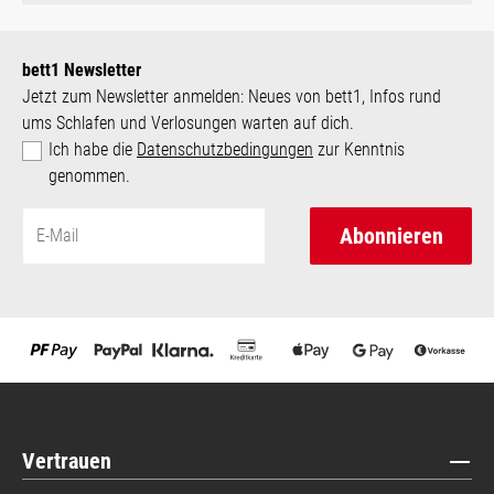
bett1 Newsletter
Jetzt zum Newsletter anmelden: Neues von bett1, Infos rund
ums Schlafen und Verlosungen warten auf dich.
Ich habe die
Datenschutzbedingungen
zur Kenntnis
genommen.
Abonnieren
Vertrauen