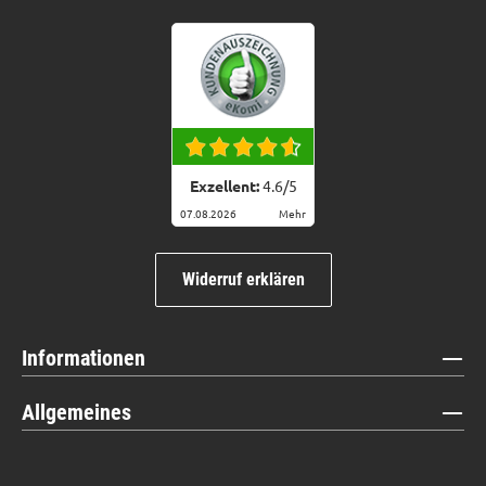
Exzellent:
4.6
/
5
07.08.2026
Mehr
Widerruf erklären
Informationen
Allgemeines