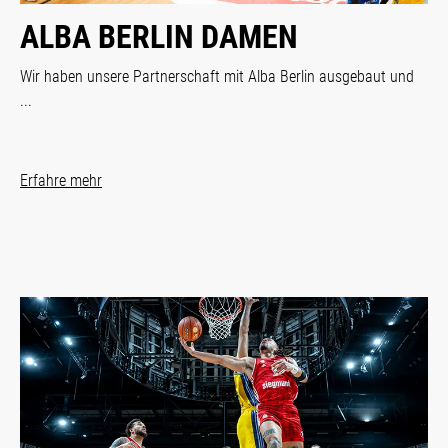
ALBA BERLIN DAMEN
Wir haben unsere Partnerschaft mit Alba Berlin ausgebaut und
...
Erfahre mehr