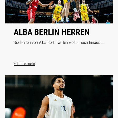
ALBA BERLIN HERREN
Die Herren von Alba Berlin wollen weiter hoch hinaus ...
Erfahre mehr