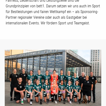
Fairness, Leidenschaft und Leistungswille sind die
Grundprinzipien von bett1. Darum setzen wir uns auch im Sport
für Bestleistungen und fairen Wettkampf ein – als Sponsoring-
Partner regionaler Vereine oder auch als Gastgeber bei
internationalen Events. Wir fördern Sport und Teamgeist.