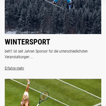
WINTERSPORT
bett1 ist seit Jahren Sponsor für die unterschiedlichsten
Veranstaltungen ...
Erfahre mehr