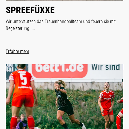
SPREEFÜXXE
Wir unterstützen das Frauenhandballteam und feuern sie mit
Begeisterung ...
Erfahre mehr