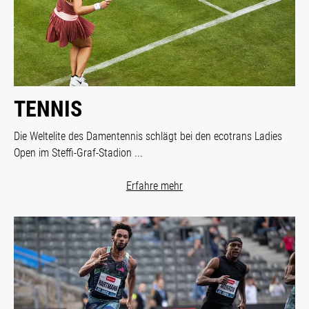
TENNIS
Die Weltelite des Damentennis schlägt bei den ecotrans Ladies
Open im Steffi-Graf-Stadion ...
Erfahre mehr