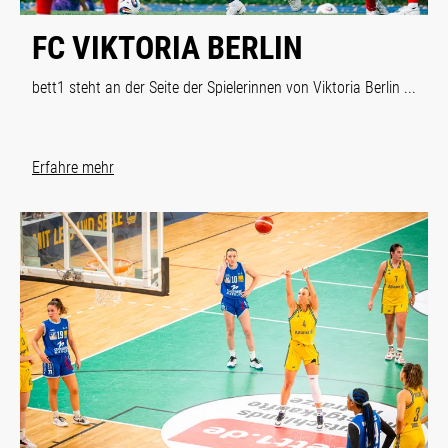
FC VIKTORIA BERLIN
bett1 steht an der Seite der Spielerinnen von Viktoria Berlin ...
Erfahre mehr