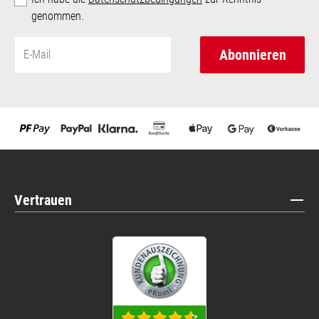
genommen.
Abonnieren
Vertrauen