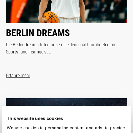
BERLIN DREAMS
Die Berlin Dreams teilen unsere Leidenschaft für die Region.
Sports- und Teamgeist ...
Erfahre mehr
This website uses cookies
We use cookies to personalise content and ads, to provide