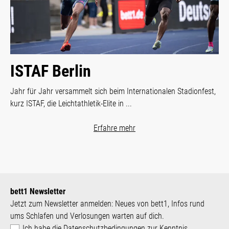
ISTAF Berlin
Jahr für Jahr versammelt sich beim Internationalen Stadionfest,
kurz ISTAF, die Leichtathletik-Elite in ...
Erfahre mehr
bett1 Newsletter
Jetzt zum Newsletter anmelden: Neues von bett1, Infos rund
ums Schlafen und Verlosungen warten auf dich.
Ich habe die
Datenschutzbedingungen
zur Kenntnis