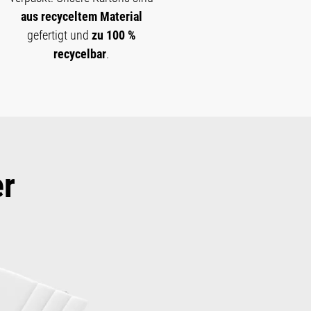
aus recyceltem Material
gefertigt und
zu 100 %
recycelbar
.
r