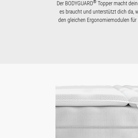
®
Der BODYGUARD
Topper macht de
es braucht und unterstützt dich da,
den gleichen Ergonomiemodulen für 