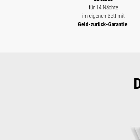
für 14 Nächte
im eigenen Bett mit
Geld-zurück-Garantie
.