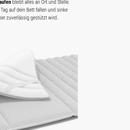
aufen
bleibt alles an Ort und Stelle.
Tag auf dein Bett fallen und sinke
er zuverlässig gestützt wird.