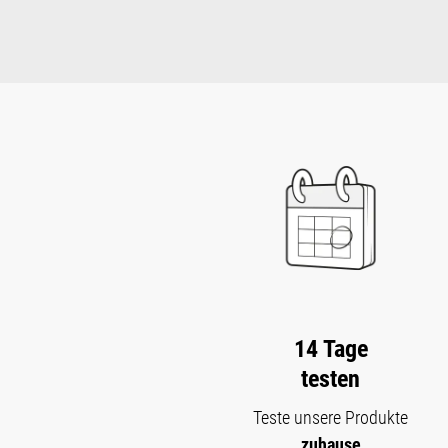
14 Tage
testen
Teste unsere Produkte
zuhause