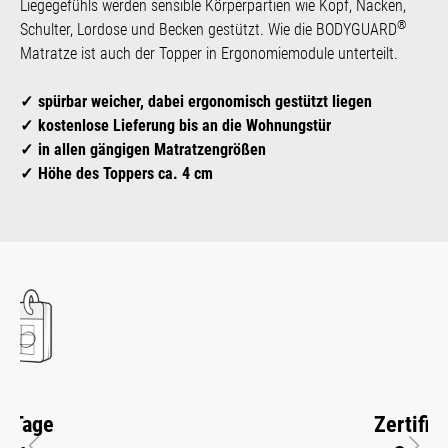
Liegegefühls werden sensible Körperpartien wie Kopf, Nacken,
®
Schulter, Lordose und Becken gestützt. Wie die BODYGUARD
Matratze ist auch der Topper in Ergonomiemodule unterteilt.
spürbar weicher, dabei ergonomisch gestützt liegen
kostenlose Lieferung bis an die Wohnungstür
in allen gängigen Matratzengrößen
Höhe des Toppers ca. 4 cm
Zertifizierte