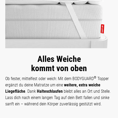
Alles Weiche
kommt von oben
®
Ob fester, mittelfest oder weich: Mit dem BODYGUARD
Topper
ergänzt du deine Matratze um eine
weitere, extra weiche
Liegefläche
. Dank
Halteschlaufen
bleibt alles an Ort und Stelle.
Lass dich nach einem langen Tag auf dein Bett fallen und sinke
sanft ein – während dein Körper zuverlässig gestützt wird.