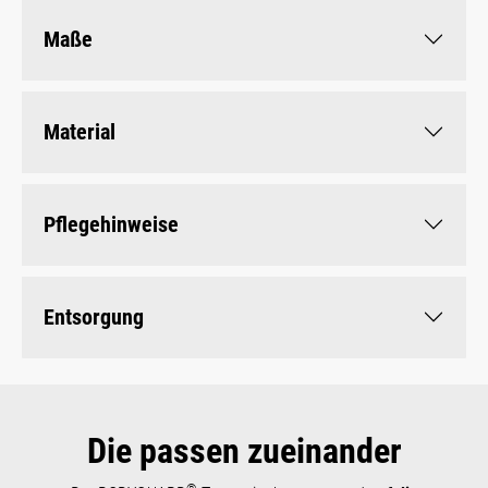
Maße
Material
Pflegehinweise
Entsorgung
Die passen zueinander