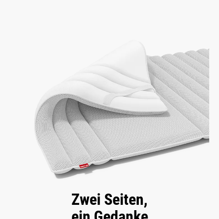
Zwei Seiten,
ein Gedanke