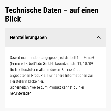
Technische Daten – auf einen
Blick
Herstellerangaben
Soweit nicht anders angegeben, ist die bett1.de GmbH
(Firmensitz: bett1.de GmbH, Tauentzienstr. 11, 10789
Berlin) Herstellerin aller in diesem Online-Shop
angebotenen Produkte. Für nähere Informationen zur
Herstellerin
klicke hier
.
Sicherheitshinweise zum Produkt kannst du
hier
herunterladen
.