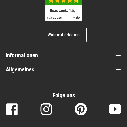
Exzellent:
4.6
/
5
07.08.2026
Mehr
Widerruf erklären
Informationen
Allgemeines
Folge uns