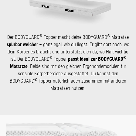
®
®
Der BODYGUARD
Topper macht deine BODYGUARD
Matratze
spürbar weicher
– ganz egal, wie du liegst. Er gibt dort nach, wo
dein Körper es braucht und unterstützt dich da, wo Halt wichtig
®
®
ist. Der BODYGUARD
Topper
passt ideal zur BODYGUARD
Matratze
. Beide sind mit den gleichen Ergonomiemodulen für
sensible Körperbereiche ausgestattet. Du kannst den
®
BODYGUARD
Topper natürlich auch zusammen mit anderen
Matratzen nutzen.