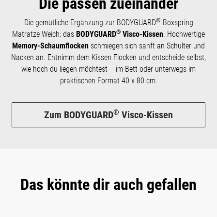
Die passen zueinander
®
Die gemütliche Ergänzung zur BODYGUARD
Boxspring
®
Matratze Weich: das
BODYGUARD
Visco-Kissen
. Hochwertige
Memory-Schaumflocken
schmiegen sich sanft an Schulter und
Nacken an. Entnimm dem Kissen Flocken und entscheide selbst,
wie hoch du liegen möchtest – im Bett oder unterwegs im
praktischen Format 40 x 80 cm.
®
Zum BODYGUARD
Visco-Kissen
Das könnte dir auch gefallen