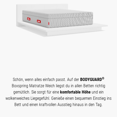
®
Schön, wenn alles einfach passt. Auf der
BODYGUARD
Boxspring Matratze Weich liegst du in allen Betten richtig
gemütlich. Sie sorgt für eine
komfortable Höhe
und ein
wolkenweiches Liegegefühl. Genieße einen bequemen Einstieg ins
Bett und einen kraftvollen Ausstieg hinaus in den Tag.