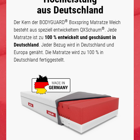
aus Deutschland
®
Der Kern der BODYGUARD
Boxspring Matratze Weich
®
besteht aus speziell entwickeltem QXSchaum
. Jede
Matratze ist zu
100 % entwickelt und geschäumt in
Deutschland
. Jeder Bezug wird in Deutschland und
Europa genäht. Die Matratze wird zu 100 % in
Deutschland fertiggestellt.