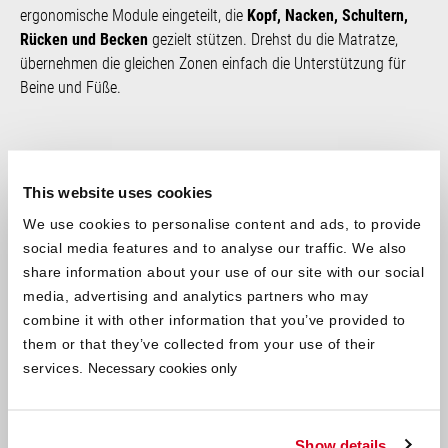
ergonomische Module eingeteilt, die
Kopf, Nacken, Schultern,
Rücken und Becken
gezielt stützen. Drehst du die Matratze,
übernehmen die gleichen Zonen einfach die Unterstützung für
Beine und Füße.
This website uses cookies
We use cookies to personalise content and ads, to provide
social media features and to analyse our traffic. We also
share information about your use of our site with our social
media, advertising and analytics partners who may
combine it with other information that you’ve provided to
them or that they’ve collected from your use of their
services.
Necessary cookies only
Show details