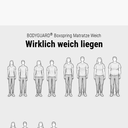
®
BODYGUARD
Boxspring Matratze Weich
Wirklich weich liegen