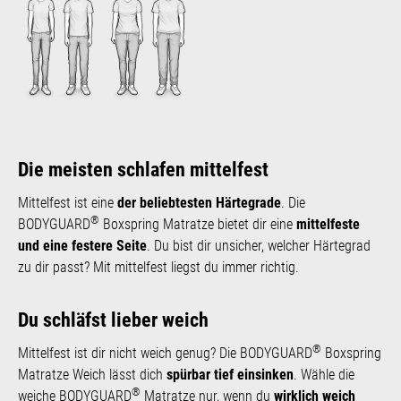
Die meisten schlafen mittelfest
Mittelfest ist eine
der beliebtesten Härtegrade
. Die
®
BODYGUARD
Boxspring Matratze bietet dir eine
mittelfeste
und eine festere Seite
. Du bist dir unsicher, welcher Härtegrad
zu dir passt? Mit mittelfest liegst du immer richtig.
Du schläfst lieber weich
®
Mittelfest ist dir nicht weich genug? Die BODYGUARD
Boxspring
Matratze Weich lässt dich
spürbar tief einsinken
. Wähle die
®
weiche BODYGUARD
Matratze nur, wenn du
wirklich weich