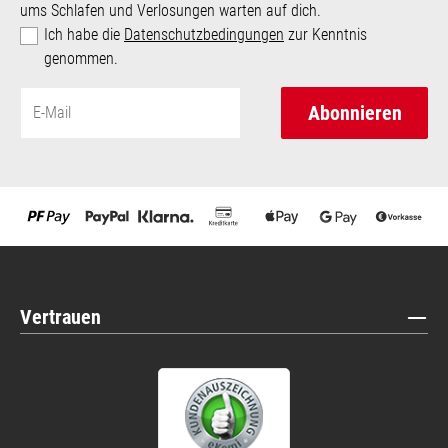
ums Schlafen und Verlosungen warten auf dich.
Ich habe die
Datenschutzbedingungen
zur Kenntnis
genommen.
Abonnieren
Vertrauen