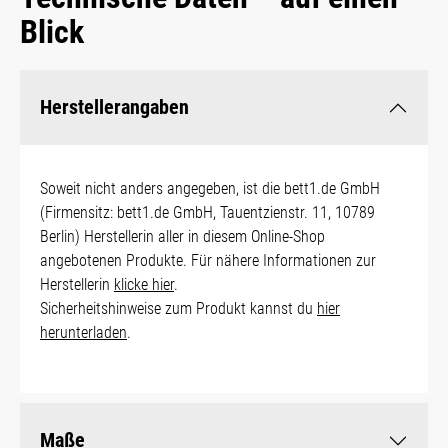
Blick
Herstellerangaben
Soweit nicht anders angegeben, ist die bett1.de GmbH
(Firmensitz: bett1.de GmbH, Tauentzienstr. 11, 10789
Berlin) Herstellerin aller in diesem Online-Shop
angebotenen Produkte. Für nähere Informationen zur
Herstellerin
klicke hier
.
Sicherheitshinweise zum Produkt kannst du
hier
herunterladen
.
Maße