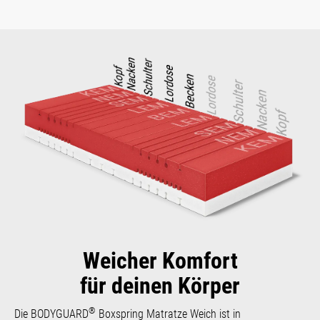
Weicher Komfort
für deinen Körper
®
Die BODYGUARD
Boxspring Matratze Weich ist in