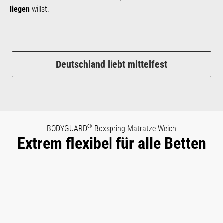
liegen
willst.
Deutschland liebt mittelfest
®
BODYGUARD
Boxspring Matratze Weich
Extrem flexibel für alle Betten