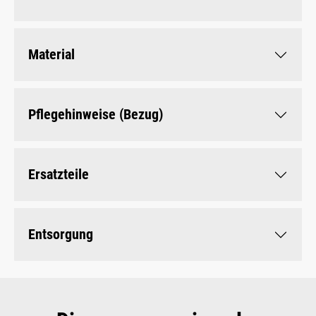
Material
Pflegehinweise (Bezug)
Ersatzteile
Entsorgung