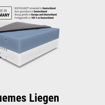
quemes Liegen