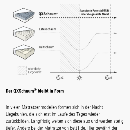
®
Der QXSchaum
bleibt in Form
In vielen Matratzenmodellen formen sich in der Nacht
Liegekuhlen, die sich erst im Laufe des Tages wieder
zurückbilden. Langfristig weiten sich diese aus und werden stetig
tiefer. Anders bei der Matratze von bett1.de. Hier gewährt der