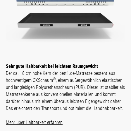
Sehr gute Haltbarkeit bei leichtem Raumgewicht
Der ca. 18 cm hohe Kern der bett1.de-Matratze besteht aus
®
hochwertigem QXSchaum
, einem außergewöhnlich elastischen
und langlebigen Polyurethanschaum (PUR). Dieser ist stabiler als
Matratzenkerne aus konventionellen Materialien und kommt
darüber hinaus mit einem überaus leichten Eigengewicht daher.
Das erleichtert den Transport und optimiert die Handhabbarkeit.
Mehr über Haltbarkeit erfahren