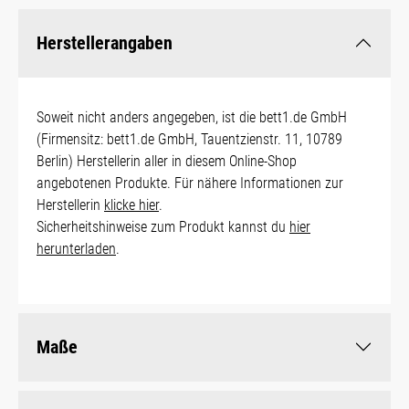
Herstellerangaben
Soweit nicht anders angegeben, ist die bett1.de GmbH
(Firmensitz: bett1.de GmbH, Tauentzienstr. 11, 10789
Berlin) Herstellerin aller in diesem Online-Shop
angebotenen Produkte. Für nähere Informationen zur
Herstellerin
klicke hier
.
Sicherheitshinweise zum Produkt kannst du
hier
herunterladen
.
Maße