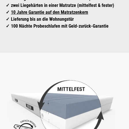
zwei Liegehärten in einer Matratze (mittelfest & fester)
10 Jahre Garantie auf den Matratzenkern
Lieferung bis an die Wohnungstür
100 Nächte Probeschlafen mit Geld-zurück-Garantie