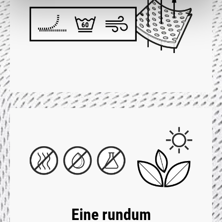
Eine rundum