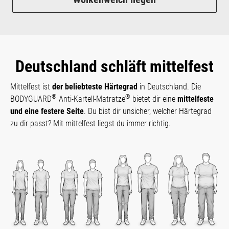
Deutschland schläft mittelfest
Mittelfest ist
der beliebteste Härtegrad
in Deutschland. Die
®
®
BODYGUARD
Anti-Kartell-Matratze
bietet dir eine
mittelfeste
und eine festere Seite
. Du bist dir unsicher, welcher Härtegrad
zu dir passt? Mit mittelfest liegst du immer richtig.