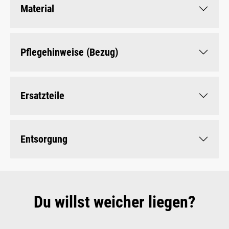
Material
Pflegehinweise (Bezug)
Ersatzteile
Entsorgung
Du willst weicher liegen?