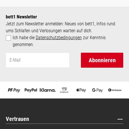
bett1 Newsletter
Jetzt zum Newsletter anmelden: Neues von bett1, Infos rund
ums Schlafen und Verlosungen warten auf dich.
Ich habe die
Datenschutzbedingungen
zur Kenntnis
genommen.
Abonnieren
Vertrauen