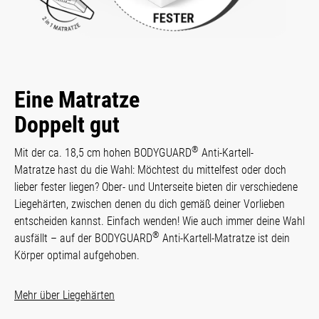
Eine Matratze
Doppelt gut
®
Mit der ca. 18,5 cm hohen BODYGUARD
Anti-Kartell-
Matratze hast du die Wahl: Möchtest du mittelfest oder doch
lieber fester liegen? Ober- und Unterseite bieten dir verschiedene
Liegehärten, zwischen denen du dich gemäß deiner Vorlieben
entscheiden kannst. Einfach wenden! Wie auch immer deine Wahl
®
ausfällt – auf der BODYGUARD
Anti-Kartell-Matratze ist dein
Körper optimal aufgehoben.
Mehr über Liegehärten