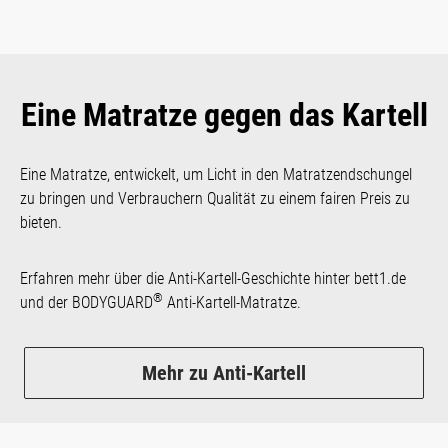
Eine Matratze gegen das Kartell
Eine Matratze, entwickelt, um Licht in den Matratzen­dschungel
zu bringen und Verbrauchern Qualität zu einem fairen Preis zu
bieten.
Erfahren mehr über die Anti-Kartell-Geschichte hinter bett1.de
®
und der BODYGUARD
Anti-Kartell-Matratze.
Mehr zu Anti-Kartell