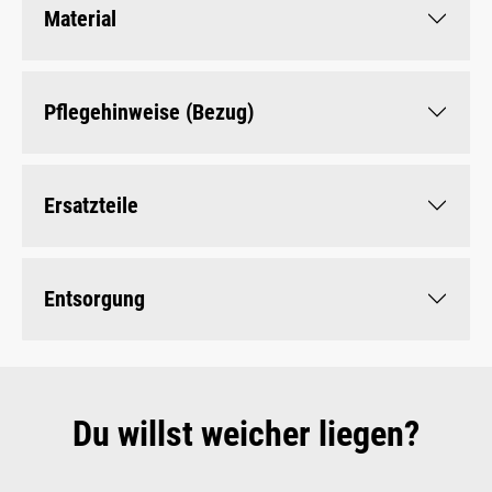
Material
Pflegehinweise (Bezug)
Ersatzteile
Entsorgung
Du willst weicher liegen?