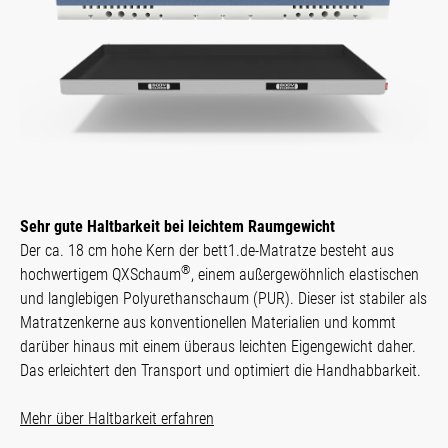
Sehr gute Haltbarkeit bei leichtem Raumgewicht
Der ca. 18 cm hohe Kern der bett1.de-Matratze besteht aus
®
hochwertigem QXSchaum
, einem außergewöhnlich elastischen
und langlebigen Polyurethanschaum (PUR). Dieser ist stabiler als
Matratzenkerne aus konventionellen Materialien und kommt
darüber hinaus mit einem überaus leichten Eigengewicht daher.
Das erleichtert den Transport und optimiert die Handhabbarkeit.
Mehr über Haltbarkeit erfahren