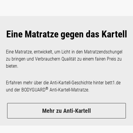
Eine Matratze gegen das Kartell
Eine Matratze, entwickelt, um Licht in den Matratzen­dschungel
zu bringen und Verbrauchern Qualität zu einem fairen Preis zu
bieten.
Erfahren mehr über die Anti-Kartell-Geschichte hinter bett1.de
®
und der BODYGUARD
Anti-Kartell-Matratze.
Mehr zu Anti-Kartell