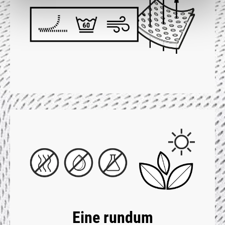
Eine rundum