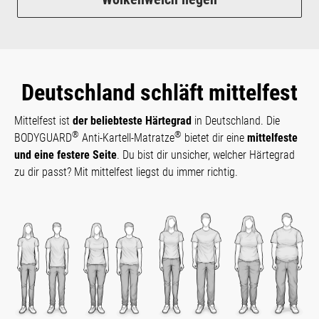
Deutschland schläft mittelfest
Mittelfest ist
der beliebteste Härtegrad
in Deutschland. Die
®
®
BODYGUARD
Anti-Kartell-Matratze
bietet dir eine
mittelfeste
und eine festere Seite
. Du bist dir unsicher, welcher Härtegrad
zu dir passt? Mit mittelfest liegst du immer richtig.