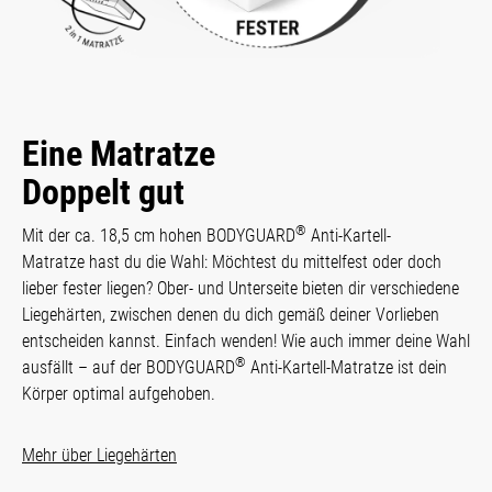
Eine Matratze
Doppelt gut
®
Mit der ca. 18,5 cm hohen BODYGUARD
Anti-Kartell-
Matratze hast du die Wahl: Möchtest du mittelfest oder doch
lieber fester liegen? Ober- und Unterseite bieten dir verschiedene
Liegehärten, zwischen denen du dich gemäß deiner Vorlieben
entscheiden kannst. Einfach wenden! Wie auch immer deine Wahl
®
ausfällt – auf der BODYGUARD
Anti-Kartell-Matratze ist dein
Körper optimal aufgehoben.
Mehr über Liegehärten