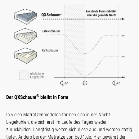
®
Der QXSchaum
bleibt in Form
In vielen Matratzenmodellen formen sich in der Nacht
Liegekuhlen, die sich erst im Laufe des Tages wieder
zurückbilden. Langfristig weiten sich diese aus und werden stetig
tiefer. Anders bei der Matratze von bett1.de. Hier gewährt der