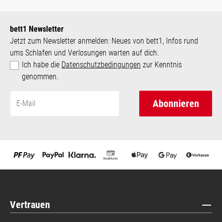
bett1 Newsletter
Jetzt zum Newsletter anmelden: Neues von bett1, Infos rund
ums Schlafen und Verlosungen warten auf dich.
Ich habe die
Datenschutzbedingungen
zur Kenntnis
genommen.
Abonnieren
Vertrauen