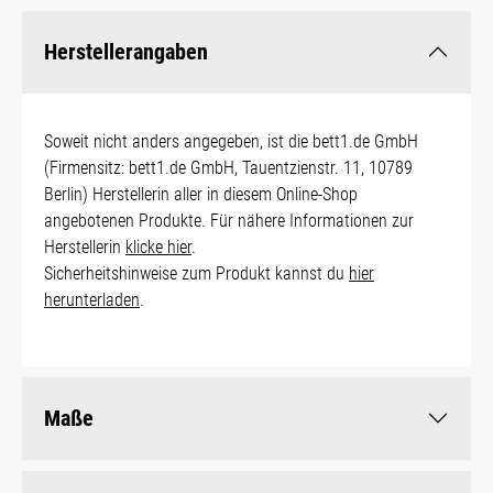
Herstellerangaben
Soweit nicht anders angegeben, ist die bett1.de GmbH
(Firmensitz: bett1.de GmbH, Tauentzienstr. 11, 10789
Berlin) Herstellerin aller in diesem Online-Shop
angebotenen Produkte. Für nähere Informationen zur
Herstellerin
klicke hier
.
Sicherheitshinweise zum Produkt kannst du
hier
herunterladen
.
Maße