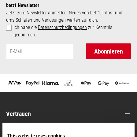
bett1 Newsletter
Jetzt zum Newsletter anmelden: Neues von bett1, Infos rund
ums Schlafen und Verlosungen warten auf dich.
Ich habe die
Datenschutzbedingungen
zur Kenntnis
genommen.
Abonnieren
Vertrauen
This website uses cookies