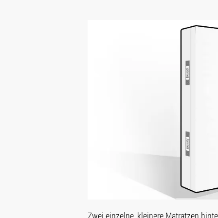
Zwei einzelne, kleinere Matratzen hint