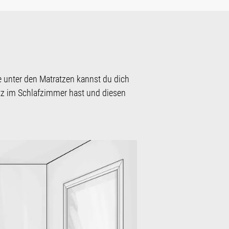
e unter den Matratzen kannst du dich
atz im Schlafzimmer hast und diesen