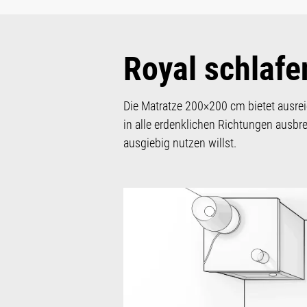
Royal schlafe
Die Matratze 200×200 cm bietet ausrei
in alle erdenklichen Richtungen ausbr
ausgiebig nutzen willst.