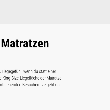
 Matratzen
Liegegefühl, wenn du statt einer
King-Size-Liegefläche der Matratze
entstehenden Besucherritze geht das