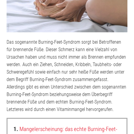
Das sogenannte Burning-Feet-Syndrom sorgt bei Betroffenen
für brennende Füße. Dieser Schmerz kann eine Vielzahl von
Ursachen haben und muss nicht immer als Brennen empfunden
werden. Auch ein Ziehen, Schneiden, Kribbeln, Taubheits- oder
Schweregefühl sowie einfach nur sehr heiße Füße werden unter
dem Begriff Burning-Feet-Syndrom zusammengefasst.
Allerdings gibt es einen Unterschied zwischen dem sogenannten
Burning-Feet-Syndrom beziehungsweise dem Überbegriff
brennende Füße und dem echten Burning-Feet-Syndrom.
Letzteres wird durch einen Vitaminmangel hervorgerufen.
1.
Mangelerscheinung: das echte Burning-Feet-