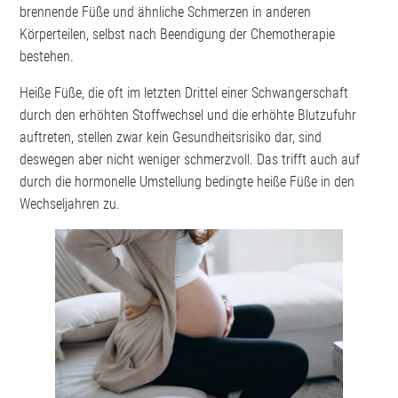
brennende Füße und ähnliche Schmerzen in anderen
Körperteilen, selbst nach Beendigung der Chemotherapie
bestehen.
Heiße Füße, die oft im letzten Drittel einer Schwangerschaft
durch den erhöhten Stoffwechsel und die erhöhte Blutzufuhr
auftreten, stellen zwar kein Gesundheitsrisiko dar, sind
deswegen aber nicht weniger schmerzvoll. Das trifft auch auf
durch die hormonelle Umstellung bedingte heiße Füße in den
Wechseljahren zu.