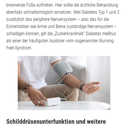
brennende Füße auftreten. Hier sollte die ärztliche Behandlung
ebenfalls schnellstmöglich einsetzen. Weil Diabetes Typ 1 und 2
zusätzlich das periphere Nervensystem – also das für die
Extremitäten wie Arme und Beine zuständige Nervensystem –
schädigen können, gilt die „Zuckerkrankheit“ Diabetes mellitus
als einer der häufigsten Auslöser vom sogenannten Burning-
Feet-Syndrom.
Schilddrüsenunterfunktion und weitere