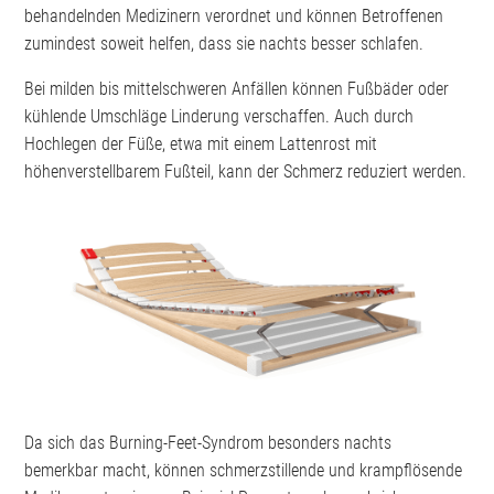
behandelnden Medizinern verordnet und können Betroffenen
zumindest soweit helfen, dass sie nachts besser schlafen.
Bei milden bis mittelschweren Anfällen können Fußbäder oder
kühlende Umschläge Linderung verschaffen. Auch durch
Hochlegen der Füße, etwa mit einem Lattenrost mit
höhenverstellbarem Fußteil, kann der Schmerz reduziert werden.
Da sich das Burning-Feet-Syndrom besonders nachts
bemerkbar macht, können schmerzstillende und krampflösende