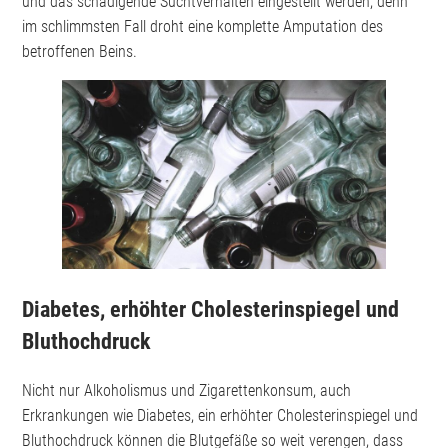
und das schädigende Suchtverhalten eingestellt werden, denn
im schlimmsten Fall droht eine komplette Amputation des
betroffenen Beins.
Diabetes, erhöhter Cholesterinspiegel und
Bluthochdruck
Nicht nur Alkoholismus und Zigarettenkonsum, auch
Erkrankungen wie Diabetes, ein erhöhter Cholesterinspiegel und
Bluthochdruck können die Blutgefäße so weit verengen, dass