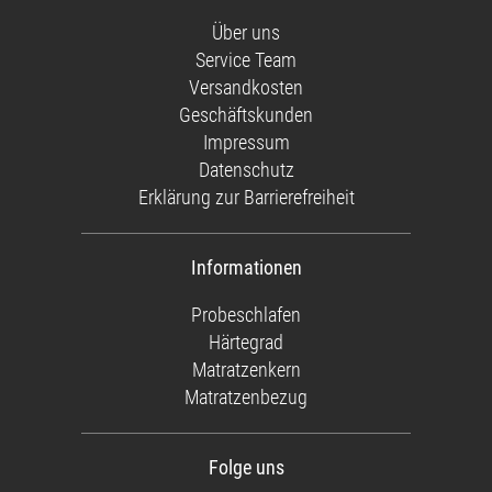
Über uns
Service Team
Versandkosten
Geschäftskunden
Impressum
Datenschutz
Erklärung zur Barrierefreiheit
Informationen
Probeschlafen
Härtegrad
Matratzenkern
Matratzenbezug
Folge uns