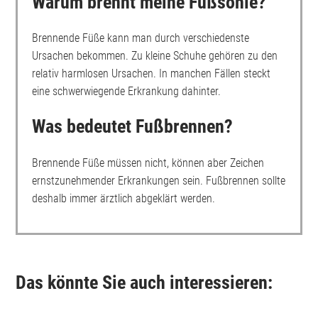
Warum brennt meine Fußsohle?
Brennende Füße kann man durch verschiedenste
Ursachen bekommen. Zu kleine Schuhe gehören zu den
relativ harmlosen Ursachen. In manchen Fällen steckt
eine schwerwiegende Erkrankung dahinter.
Was bedeutet Fußbrennen?
Brennende Füße müssen nicht, können aber Zeichen
ernstzunehmender Erkrankungen sein. Fußbrennen sollte
deshalb immer ärztlich abgeklärt werden.
Das könnte Sie auch interessieren: