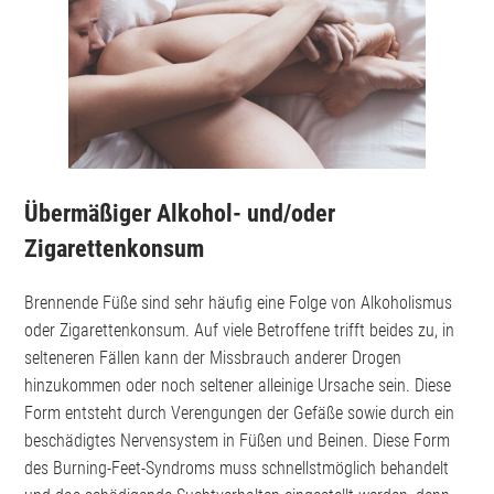
Übermäßiger Alkohol- und/oder
Zigarettenkonsum
Brennende Füße sind sehr häufig eine Folge von Alkoholismus
oder Zigarettenkonsum. Auf viele Betroffene trifft beides zu, in
selteneren Fällen kann der Missbrauch anderer Drogen
hinzukommen oder noch seltener alleinige Ursache sein. Diese
Form entsteht durch Verengungen der Gefäße sowie durch ein
beschädigtes Nervensystem in Füßen und Beinen. Diese Form
des Burning-Feet-Syndroms muss schnellstmöglich behandelt