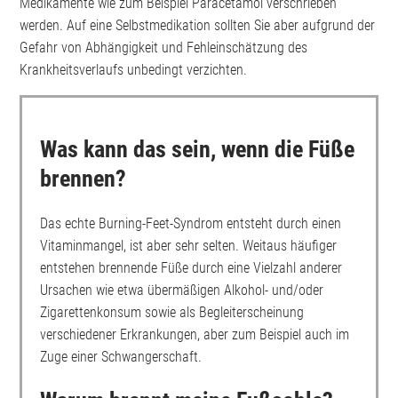
Medikamente wie zum Beispiel Paracetamol verschrieben
werden. Auf eine Selbstmedikation sollten Sie aber aufgrund der
Gefahr von Abhängigkeit und Fehleinschätzung des
Krankheitsverlaufs unbedingt verzichten.
Was kann das sein, wenn die Füße
brennen?
Das echte Burning-Feet-Syndrom entsteht durch einen
Vitaminmangel, ist aber sehr selten. Weitaus häufiger
entstehen brennende Füße durch eine Vielzahl anderer
Ursachen wie etwa übermäßigen Alkohol- und/oder
Zigarettenkonsum sowie als Begleiterscheinung
verschiedener Erkrankungen, aber zum Beispiel auch im
Zuge einer Schwangerschaft.