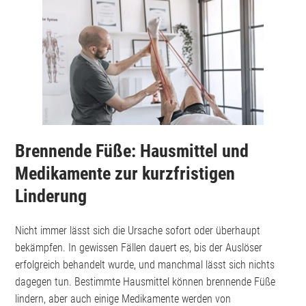
Brennende Füße: Hausmittel und
Medikamente zur kurzfristigen
Linderung
Nicht immer lässt sich die Ursache sofort oder überhaupt
bekämpfen. In gewissen Fällen dauert es, bis der Auslöser
erfolgreich behandelt wurde, und manchmal lässt sich nichts
dagegen tun. Bestimmte Hausmittel können brennende Füße
lindern, aber auch einige Medikamente werden von