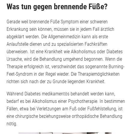
Was tun gegen brennende Füße?
Gerade weil brennende Füße Symptom einer schweren
Erkrankung sein können, müssen sie in jedem Fall ärztlich
abgeklärt werden. Die Allgemeinmedizin kann als erste
Anlaufstelle dienen und zu spezialisierten Fachkräften
überweisen. Ist eine Krankheit wie Alkoholismus oder Diabetes
Ursache, wird die Behandlung umgehend begonnen. Wenn die
Therapie erfolgreich ist, verschwindet das sogenannte Burning-
Feet-Syndrom in der Regel wieder. Die Therapiemöglichkeiten
richten sich nach der zu Grunde liegenden Krankheit.
Während Diabetes medikamentös behandelt werden kann,
bedarf es bei Alkoholismus einer Psychotherapie. In bestimmen
Fällen, etwa bei Verletzungen am Fuß oder Fußfehlstellung, ist
eine chirurgische beziehungsweise orthopädische Behandlung
nötig.