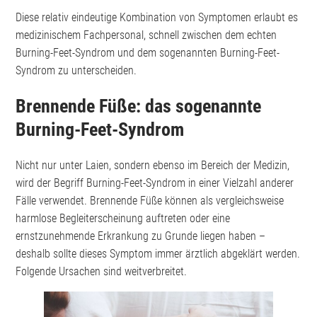
Diese relativ eindeutige Kombination von Symptomen erlaubt es
medizinischem Fachpersonal, schnell zwischen dem echten
Burning-Feet-Syndrom und dem sogenannten Burning-Feet-
Syndrom zu unterscheiden.
Brennende Füße: das sogenannte
Burning-Feet-Syndrom
Nicht nur unter Laien, sondern ebenso im Bereich der Medizin,
wird der Begriff Burning-Feet-Syndrom in einer Vielzahl anderer
Fälle verwendet. Brennende Füße können als vergleichsweise
harmlose Begleiterscheinung auftreten oder eine
ernstzunehmende Erkrankung zu Grunde liegen haben –
deshalb sollte dieses Symptom immer ärztlich abgeklärt werden.
Folgende Ursachen sind weitverbreitet.