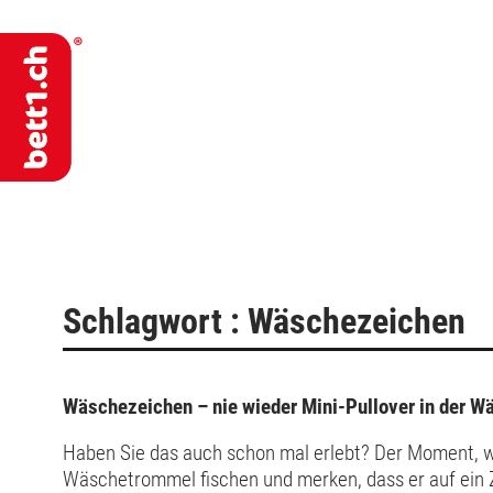
Schlagwort : Wäschezeichen
Wäschezeichen – nie wieder Mini-Pullover in der 
Haben Sie das auch schon mal erlebt? Der Moment, w
Wäschetrommel fischen und merken, dass er auf ein Zehntel sei