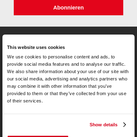
Abonnieren
1
Zur Testsiegermatratze
This website uses cookies
We use cookies to personalise content and ads, to
provide social media features and to analyse our traffic.
We also share information about your use of our site with
our social media, advertising and analytics partners who
may combine it with other information that you’ve
provided to them or that they’ve collected from your use
of their services.
Show details
Allgemeines