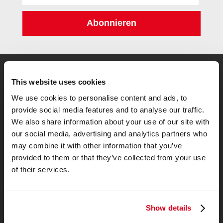
Adresse:
Abonnieren
This website uses cookies
1
Zur Testsiegermatratze
We use cookies to personalise content and ads, to
provide social media features and to analyse our traffic.
We also share information about your use of our site with
our social media, advertising and analytics partners who
may combine it with other information that you’ve
provided to them or that they’ve collected from your use
of their services.
Show details
Allgemeines