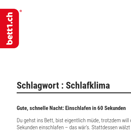
Schlagwort : Schlafklima
Gute, schnelle Nacht: Einschlafen in 60 Sekunden
Du gehst ins Bett, bist eigentlich müde, trotzdem wil
Sekunden einschlafen – das wär's. Stattdessen wälzt