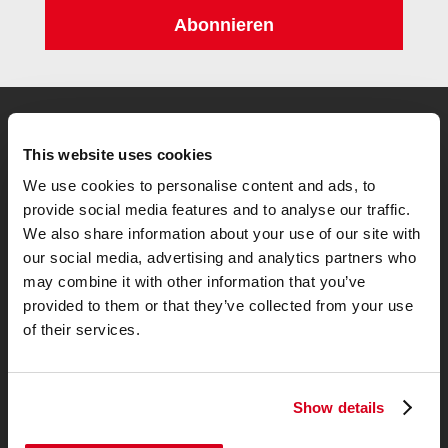
Abonnieren
1
Zur Testsiegermatratze
This website uses cookies
We use cookies to personalise content and ads, to
provide social media features and to analyse our traffic.
We also share information about your use of our site with
our social media, advertising and analytics partners who
may combine it with other information that you’ve
provided to them or that they’ve collected from your use
of their services.
Show details
Allgemeines