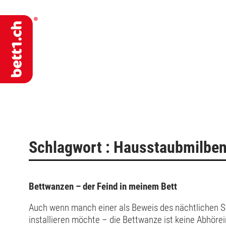
Schlagwort : Hausstaubmilbe
Bettwanzen – der Feind in meinem Bett
Auch wenn manch einer als Beweis des nächtlichen 
installieren möchte – die Bettwanze ist keine Abhöre