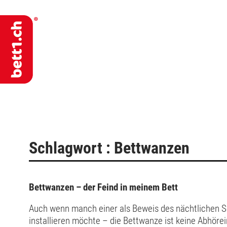
Schlagwort : Bettwanzen
Bettwanzen – der Feind in meinem Bett
Auch wenn manch einer als Beweis des nächtlichen 
installieren möchte – die Bettwanze ist keine Abhöre